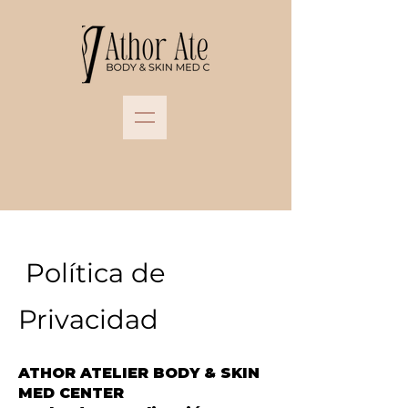
Política de
Privacidad
ATHOR ATELIER BODY & SKIN
MED CENTER