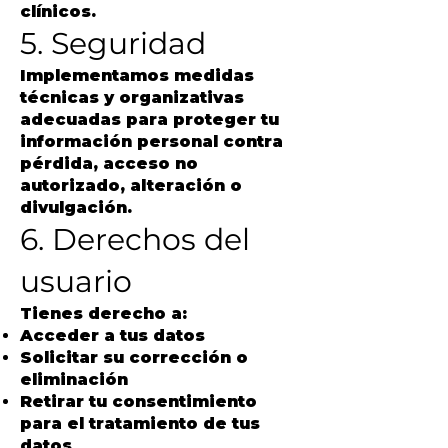
clínicos.
5. Seguridad
Implementamos medidas
técnicas y organizativas
adecuadas para proteger tu
información personal contra
pérdida, acceso no
autorizado, alteración o
divulgación.
6. Derechos del
usuario
Tienes derecho a:
Acceder a tus datos
Solicitar su corrección o
eliminación
Retirar tu consentimiento
para el tratamiento de tus
datos