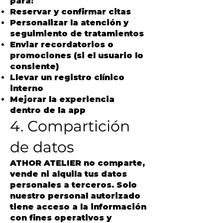
para:
Reservar y confirmar citas
Personalizar la atención y
seguimiento de tratamientos
Enviar recordatorios o
promociones (si el usuario lo
consiente)
Llevar un registro clínico
interno
Mejorar la experiencia
dentro de la app
4. Compartición
de datos
ATHOR ATELIER no comparte,
vende ni alquila tus datos
personales a terceros. Solo
nuestro personal autorizado
tiene acceso a la información
con fines operativos y