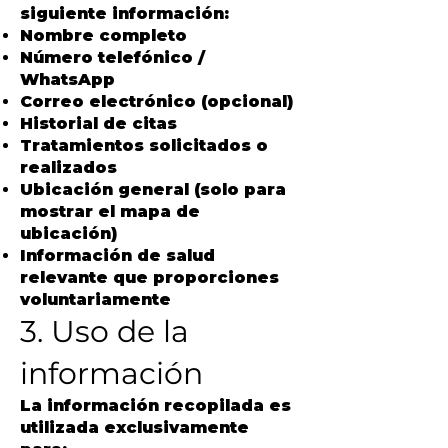
siguiente información:
Nombre completo
Número telefónico /
WhatsApp
Correo electrónico (opcional)
Historial de citas
Tratamientos solicitados o
realizados
Ubicación general (solo para
mostrar el mapa de
ubicación)
Información de salud
relevante que proporciones
voluntariamente
3. Uso de la
información
La información recopilada es
utilizada exclusivamente