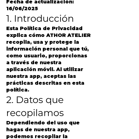
Fecha de actualización:
16/06/2025
1. Introducción
Esta Política de Privacidad
explica cómo ATHOR ATELIER
recopila, usa y protege la
información personal que tú,
como usuario, proporcionas
a través de nuestra
aplicación móvil. Al utilizar
nuestra app, aceptas las
prácticas descritas en esta
política.
2. Datos que
recopilamos
Dependiendo del uso que
hagas de nuestra app,
podemos recopilar la